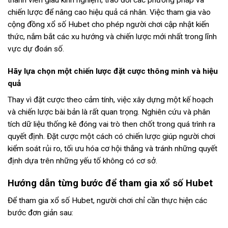
thành viên giàu kinh nghiệm, trao đổi các phương pháp và
chiến lược để nâng cao hiệu quả cá nhân. Việc tham gia vào
cộng đồng xổ số Hubet cho phép người chơi cập nhật kiến
thức, nắm bắt các xu hướng và chiến lược mới nhất trong lĩnh
vực dự đoán số.
Hãy lựa chọn một chiến lược đặt cược thông minh và hiệu
quả
Thay vì đặt cược theo cảm tính, việc xây dựng một kế hoạch
và chiến lược bài bản là rất quan trọng. Nghiên cứu và phân
tích dữ liệu thống kê đóng vai trò then chốt trong quá trình ra
quyết định. Đặt cược một cách có chiến lược giúp người chơi
kiểm soát rủi ro, tối ưu hóa cơ hội thắng và tránh những quyết
định dựa trên những yếu tố không có cơ sở.
Hướng dẫn từng bước để tham gia xổ số Hubet
Để tham gia xổ số Hubet, người chơi chỉ cần thực hiện các
bước đơn giản sau: