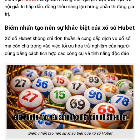
hội giải trí hấp dẫn, đồng thời mang lại những phần thưởng giá
trị.
Điểm nhấn tạo nên sự khác biệt của xổ số Hubet
Xổ số Hubet không chỉ đơn thuần là cung cấp dịch vụ xổ số
mà còn chú trọng vào việc tối ưu hóa trải nghiệm của người
dùng bằng cách tích hợp các công cụ và tính năng độc đáo.
Điểm nhấn tạo nên sự khác biệt của xổ số Hubet