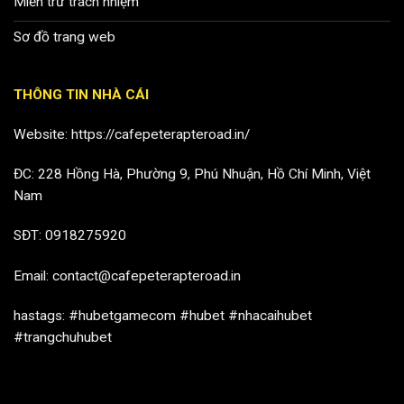
Miễn trừ trách nhiệm
Sơ đồ trang web
THÔNG TIN NHÀ CÁI
Website:
https://cafepeterapteroad.in/
ĐC: 228 Hồng Hà, Phường 9, Phú Nhuận, Hồ Chí Minh, Việt
Nam
SĐT: 0918275920
Email:
contact@cafepeterapteroad.in
hastags: #hubetgamecom #hubet #nhacaihubet
#trangchuhubet