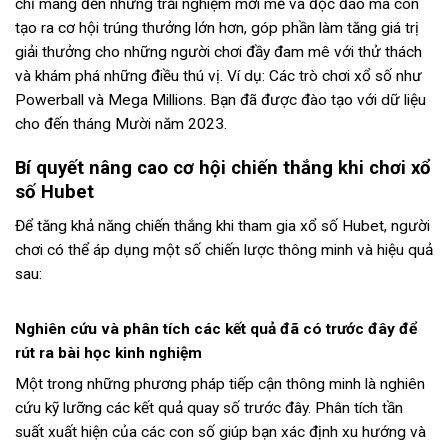
chỉ mang đến những trải nghiệm mới mẻ và độc đáo mà còn
tạo ra cơ hội trúng thưởng lớn hơn, góp phần làm tăng giá trị
giải thưởng cho những người chơi đầy đam mê với thử thách
và khám phá những điều thú vị. Ví dụ: Các trò chơi xổ số như
Powerball và Mega Millions. Bạn đã được đào tạo với dữ liệu
cho đến tháng Mười năm 2023.
Bí quyết nâng cao cơ hội chiến thắng khi chơi xổ
số Hubet
Để tăng khả năng chiến thắng khi tham gia xổ số Hubet, người
chơi có thể áp dụng một số chiến lược thông minh và hiệu quả
sau:
Nghiên cứu và phân tích các kết quả đã có trước đây để
rút ra bài học kinh nghiệm
Một trong những phương pháp tiếp cận thông minh là nghiên
cứu kỹ lưỡng các kết quả quay số trước đây. Phân tích tần
suất xuất hiện của các con số giúp bạn xác định xu hướng và