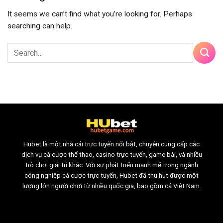
It seems we can’t find what you’re looking for. Perhaps
searching can help.
Hubet
là một nhà cái trực tuyến nổi bật, chuyên cung cấp các
dịch vụ cá cược thể thao, casino trực tuyến, game bài, và nhiều
trò chơi giải trí khác. Với sự phát triển mạnh mẽ trong ngành
công nghiệp cá cược trực tuyến, Hubet đã thu hút được một
lượng lớn người chơi từ nhiều quốc gia, bao gồm cả Việt Nam.