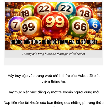
Hướng dẫn từng bước để tham gia xổ số Hubet
Hãy truy cập vào trang web chính thức của Hubet để biết
thêm thông tin.
Hãy thực hiện việc đăng ký một tài khoản người dùng mới.
Nạp tiền vào tài khoản của bạn thông qua những phương thức