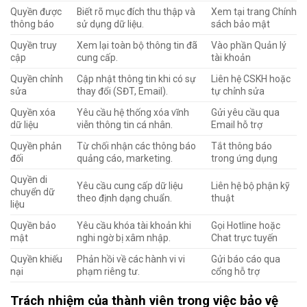
Quyền được
Biết rõ mục đích thu thập và
Xem tại trang Chính
thông báo
sử dụng dữ liệu.
sách bảo mật
Quyền truy
Xem lại toàn bộ thông tin đã
Vào phần Quản lý
cập
cung cấp.
tài khoản
Quyền chỉnh
Cập nhật thông tin khi có sự
Liên hệ CSKH hoặc
sửa
thay đổi (SĐT, Email).
tự chỉnh sửa
Quyền xóa
Yêu cầu hệ thống xóa vĩnh
Gửi yêu cầu qua
dữ liệu
viễn thông tin cá nhân.
Email hỗ trợ
Quyền phản
Từ chối nhận các thông báo
Tắt thông báo
đối
quảng cáo, marketing.
trong ứng dụng
Quyền di
Yêu cầu cung cấp dữ liệu
Liên hệ bộ phận kỹ
chuyển dữ
theo định dạng chuẩn.
thuật
liệu
Quyền bảo
Yêu cầu khóa tài khoản khi
Gọi Hotline hoặc
mật
nghi ngờ bị xâm nhập.
Chat trực tuyến
Quyền khiếu
Phản hồi về các hành vi vi
Gửi báo cáo qua
nại
phạm riêng tư.
cổng hỗ trợ
Trách nhiệm của thành viên trong việc bảo vệ