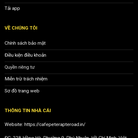
Tải app
VỀ CHÚNG TÔI
Chính sách bảo mật
Điều kiện điều khoản
Quyền riêng tư
Miễn trừ trách nhiệm
Sơ đồ trang web
THÔNG TIN NHÀ CÁI
Website:
https://cafepeterapteroad.in/
ĐC: 228 Hồng Hà, Phường 9, Phú Nhuận, Hồ Chí Minh, Việt