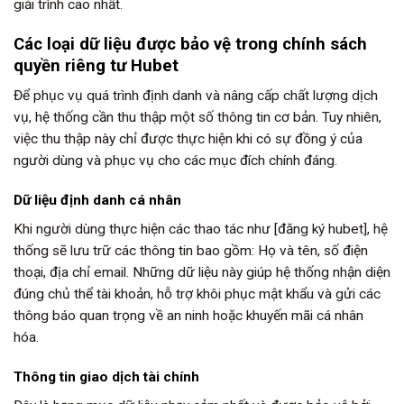
giải trình cao nhất.
Các loại dữ liệu được bảo vệ trong chính sách
quyền riêng tư Hubet
Để phục vụ quá trình định danh và nâng cấp chất lượng dịch
vụ, hệ thống cần thu thập một số thông tin cơ bản. Tuy nhiên,
việc thu thập này chỉ được thực hiện khi có sự đồng ý của
người dùng và phục vụ cho các mục đích chính đáng.
Dữ liệu định danh cá nhân
Khi người dùng thực hiện các thao tác như [đăng ký hubet], hệ
thống sẽ lưu trữ các thông tin bao gồm: Họ và tên, số điện
thoại, địa chỉ email. Những dữ liệu này giúp hệ thống nhận diện
đúng chủ thể tài khoản, hỗ trợ khôi phục mật khẩu và gửi các
thông báo quan trọng về an ninh hoặc khuyến mãi cá nhân
hóa.
Thông tin giao dịch tài chính