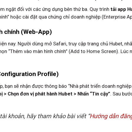
êm ngặt đối với các ứng dụng bên thứ ba. Quy trình
tải app H
nh” hoặc cài đặt qua chứng chỉ doanh nghiệp (Enterprise Ap
h chính (Web-App)
iện nay. Người dùng mở Safari, truy cập trang chủ Hubet, nhấ
 chọn “Thêm vào màn hình chính” (Add to Home Screen). Lúc 
Configuration Profile)
ếp, bạn sẽ nhận được thông báo “Nhà phát triển doanh nghiệp 
 bị > Chọn đơn vị phát hành Hubet > Nhấn “Tin cậy”
. Sau bướ
i khoản, hãy tham khảo bài viết “
Hướng dẫn đăng