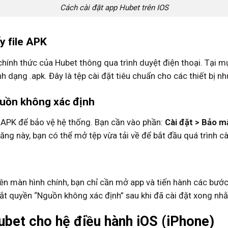
Cách cài đặt app Hubet trên IOS
y file APK
hính thức của Hubet thông qua trình duyệt điện thoại. Tại m
h dạng .apk. Đây là tệp cài đặt tiêu chuẩn cho các thiết bị 
guồn không xác định
 APK để bảo vệ hệ thống. Bạn cần vào phần:
Cài đặt > Bảo m
 năng này, bạn có thể mở tệp vừa tải về để bắt đầu quá trình cà
rên màn hình chính, bạn chỉ cần mở app và tiến hành các bướ
ắt quyền “Nguồn không xác định” sau khi đã cài đặt xong nhằm
ubet cho hệ điều hành iOS (iPhone)