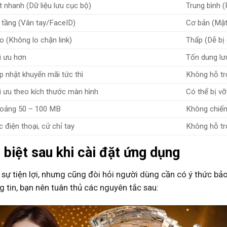
t nhanh (Dữ liệu lưu cục bộ)
Trung bình (
 tầng (Vân tay/FaceID)
Cơ bản (Mậ
o (Không lo chặn link)
Thấp (Dễ bị 
i ưu hơn
Tốn dung lư
p nhật khuyến mãi tức thì
Không hỗ trợ
i ưu theo kích thước màn hình
Có thể bị vỡ
oảng 50 – 100 MB
Không chiế
 điện thoại, cử chỉ tay
Không hỗ tr
biệt sau khi cài đặt ứng dụng
ự tiện lợi, nhưng cũng đòi hỏi người dùng cần có ý thức bảo 
 tin, bạn nên tuân thủ các nguyên tắc sau: