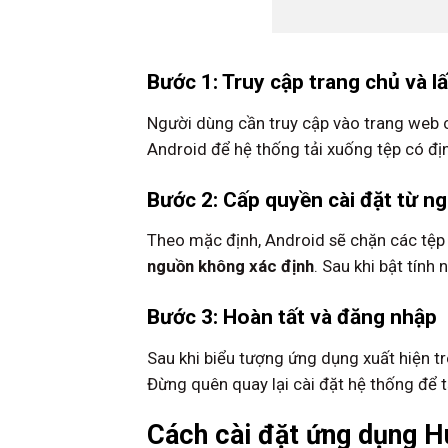
Bước 1: Truy cập trang chủ và lấ
Người dùng cần truy cập vào trang web c
Android để hệ thống tải xuống tệp có địn
Bước 2: Cấp quyền cài đặt từ n
Theo mặc định, Android sẽ chặn các tệp
nguồn không xác định
. Sau khi bật tính
Bước 3: Hoàn tất và đăng nhập
Sau khi biểu tượng ứng dụng xuất hiện t
Đừng quên quay lại cài đặt hệ thống để t
Cách cài đặt ứng dụng H