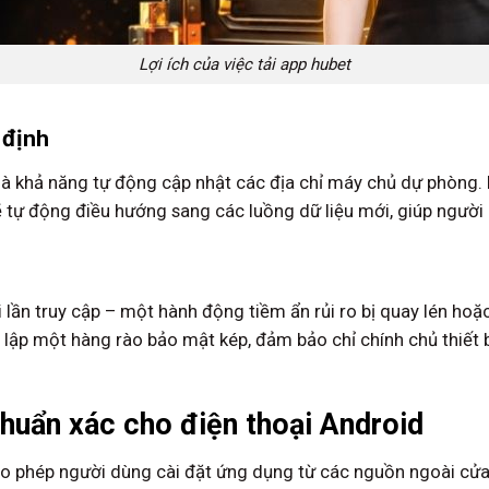
Lợi ích của việc tải app hubet
 định
à khả năng tự động cập nhật các địa chỉ máy chủ dự phòng. 
ẽ tự động điều hướng sang các luồng dữ liệu mới, giúp người
 lần truy cập – một hành động tiềm ẩn rủi ro bị quay lén ho
ết lập một hàng rào bảo mật kép, đảm bảo chỉ chính chủ thiết 
chuẩn xác cho điện thoại Android
o phép người dùng cài đặt ứng dụng từ các nguồn ngoài cửa h