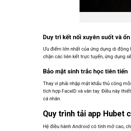
Duy trì kết nối xuyên suốt và ổn
Ưu điểm lớn nhất của ứng dụng di động l
chặn các liên kết trực tuyến, ứng dụng s
Bảo mật sinh trắc học tiên tiến
Thay vì phải nhập mật khẩu thủ công mỗi
tích hợp FaceID và vân tay. Điều này thi
cá nhân.
Quy trình tải app Hubet 
Hệ điều hành Android có tính mở cao, ch