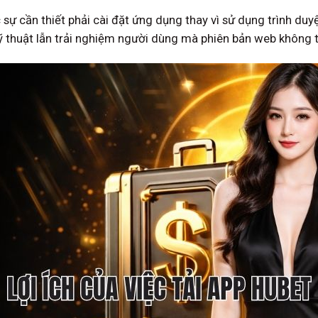
sự cần thiết phải cài đặt ứng dụng thay vì sử dụng trình duy
 kỹ thuật lẫn trải nghiệm người dùng mà phiên bản web không