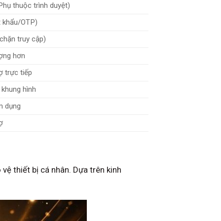
Phụ thuộc trình duyệt)
t khẩu/OTP)
chặn truy cập)
ợng hơn
 trực tiếp
 khung hình
m dụng
ợ
vệ thiết bị cá nhân. Dựa trên kinh