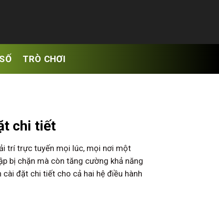
 SỐ
TRÒ CHƠI
 chi tiết
ải trí trực tuyến mọi lúc, mọi nơi một
y cập bị chặn mà còn tăng cường khả năng
 cài đặt chi tiết cho cả hai hệ điều hành