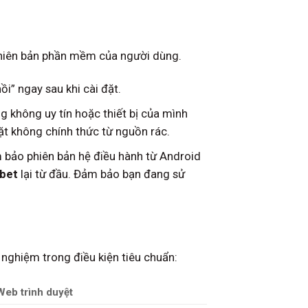
 phiên bản phần mềm của người dùng.
” ngay sau khi cài đặt.
g không uy tín hoặc thiết bị của mình
đặt không chính thức từ nguồn rác.
m bảo phiên bản hệ điều hành từ Android
ubet
lại từ đầu. Đảm bảo bạn đang sử
 nghiệm trong điều kiện tiêu chuẩn:
Web trình duyệt