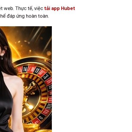
ệt web. Thực tế, việc
tải app Hubet
 thể đáp ứng hoàn toàn.