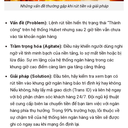
Những vấn đề thường gặp khi rút tiền và giải pháp
Vấn đề (Problem):
Lệnh rút tiền hiển thị trạng thái “Thành
công” trên hệ thống Hubet nhưng sau 2 giờ tiền vẫn chưa
vào tài khoản ngân hàng.
Trầm trọng hóa (Agitate):
Điều này khiến người dùng nghi
ngờ về tính minh bạch của nền tảng, lo sợ mất tiền hoặc bị
lừa đảo. Sự im lặng của hệ thống ngân hàng trong các
khung giờ cao điểm càng làm gia tăng căng thẳng.
Giải pháp (Solution):
Đầu tiên, hãy kiểm tra xem bạn có
rút tiền vào khung giờ ngân hàng bảo trì định kỳ hay không.
Nếu không, hãy lấy mã giao dịch (Trans ID) và liên hệ ngay
với bộ phận chăm sóc khách hàng 24/7. Đội ngũ kỹ thuật
sẽ cung cấp biên lai chuyển tiền để bạn làm việc với ngân
hàng phía thụ hưởng. Trong 99% trường hợp, lỗi thuộc về
sự chậm trễ của hệ thống liên ngân hàng và tiền sẽ được
ghi có ngay sau khi mạng ổn định lại.