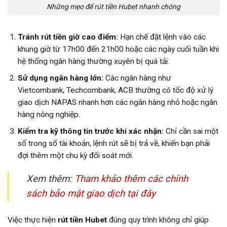
Những mẹo để rút tiền Hubet nhanh chóng
Tránh rút tiền giờ cao điểm:
Hạn chế đặt lệnh vào các
khung giờ từ 17h00 đến 21h00 hoặc các ngày cuối tuần khi
hệ thống ngân hàng thường xuyên bị quá tải.
Sử dụng ngân hàng lớn:
Các ngân hàng như
Vietcombank, Techcombank, ACB thường có tốc độ xử lý
giao dịch NAPAS nhanh hơn các ngân hàng nhỏ hoặc ngân
hàng nông nghiệp.
Kiểm tra kỹ thông tin trước khi xác nhận:
Chỉ cần sai một
số trong số tài khoản, lệnh rút sẽ bị trả về, khiến bạn phải
đợi thêm một chu kỳ đối soát mới.
Xem thêm:
Tham khảo thêm các chính
sách bảo mật giao dịch tại đây
Việc thực hiện
rút tiền Hubet
đúng quy trình không chỉ giúp