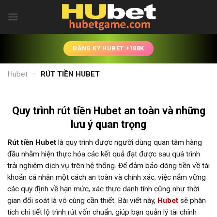
Skip
to
content
ĐĂNG KÝ HUBET +188K
Hubet
–
RÚT TIỀN HUBET
Quy trình rút tiền Hubet an toàn và những
lưu ý quan trọng
Rút tiền Hubet
là quy trình được người dùng quan tâm hàng
đầu nhằm hiện thực hóa các kết quả đạt được sau quá trình
trải nghiệm dịch vụ trên hệ thống. Để đảm bảo dòng tiền về tài
khoản cá nhân một cách an toàn và chính xác, việc nắm vững
các quy định về hạn mức, xác thực danh tính cũng như thời
gian đối soát là vô cùng cần thiết. Bài viết này,
Hubet
sẽ phân
tích chi tiết lộ trình rút vốn chuẩn, giúp bạn quản lý tài chính