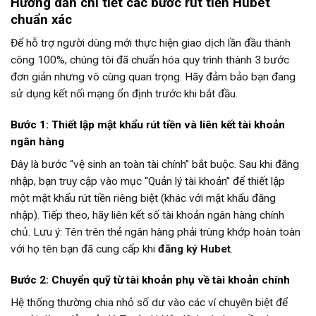
Hướng dẫn chi tiết các bước rút tiền Hubet
chuẩn xác
Để hỗ trợ người dùng mới thực hiện giao dịch lần đầu thành
công 100%, chúng tôi đã chuẩn hóa quy trình thành 3 bước
đơn giản nhưng vô cùng quan trọng. Hãy đảm bảo bạn đang
sử dụng kết nối mạng ổn định trước khi bắt đầu.
Bước 1: Thiết lập mật khẩu rút tiền và liên kết tài khoản
ngân hàng
Đây là bước “vệ sinh an toàn tài chính” bắt buộc. Sau khi đăng
nhập, bạn truy cập vào mục “Quản lý tài khoản” để thiết lập
một mật khẩu rút tiền riêng biệt (khác với mật khẩu đăng
nhập). Tiếp theo, hãy liên kết số tài khoản ngân hàng chính
chủ. Lưu ý: Tên trên thẻ ngân hàng phải trùng khớp hoàn toàn
với họ tên bạn đã cung cấp khi
đăng ký Hubet
.
Bước 2: Chuyển quỹ từ tài khoản phụ về tài khoản chính
Hệ thống thường chia nhỏ số dư vào các ví chuyên biệt để