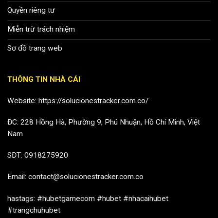
Quyền riêng tư
Miễn trừ trách nhiệm
Sơ đồ trang web
THÔNG TIN NHÀ CÁI
Website:
https://solucionestracker.com.co/
ĐC: 228 Hồng Hà, Phường 9, Phú Nhuận, Hồ Chí Minh, Việt
Nam
SĐT: 0918275920
Email:
contact@solucionestracker.com.co
hastags: #hubetgamecom #hubet #nhacaihubet
#trangchuhubet