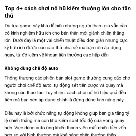
Top 4+ cách chơi nổ hũ kiếm thưởng lớn cho tân
thủ
Dù tựa game này khá dễ hiểu nhưng người tham gia vẫn cần
có kinh nghiệm hữu ích cho bản thân mới giành chiến thắng
lớn. Dưới đây là một vài chiến thuật điều đơn giản nhưng cực
kỳ hữu ích được các cao thủ chia sẻ mà bạn nên áp dụng
ngay, từ đó kiếm về khoản tiền thưởng cực hấp dẫn.
Không dùng chế độ auto
Thông thường các phiên bản slot game thường cung cấp cho
người chơi chế độ auto, tự động sét tiền cược và quay mà
không cần thao tác. Tuy nhiên, cách chơi nổ hũ hiệu quả đều
tiên mà bạn nên áp dụng chính là đừng dùng tính năng này.
Điều này là bởi chức năng tự động không giúp bạn gia tăng tỷ
lệ chiến thắng mà còn khó kiểm soát tốc độ của vòng quay
hơn. Việc dùng auto ũng khiến thành viên mất nhiều tiền vốn
hơn so với bình thường mà khả năng nhận thưởng thấp.