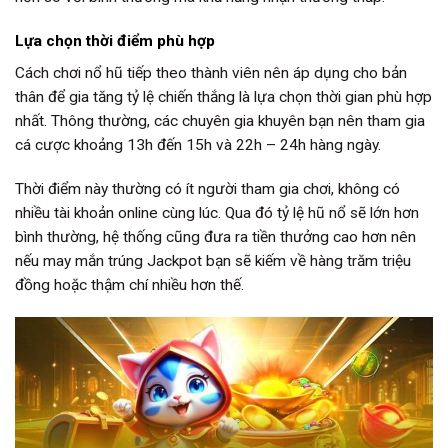
Lựa chọn thời điểm phù hợp
Cách chơi nổ hũ tiếp theo thành viên nên áp dụng cho bản
thân để gia tăng tỷ lệ chiến thắng là lựa chọn thời gian phù hợp
nhất. Thông thường, các chuyên gia khuyên bạn nên tham gia
cá cược khoảng 13h đến 15h và 22h – 24h hàng ngày.
Thời điểm này thường có ít người tham gia chơi, không có
nhiều tài khoản online cùng lúc. Qua đó tỷ lệ hũ nổ sẽ lớn hơn
bình thường, hệ thống cũng đưa ra tiền thưởng cao hơn nên
nếu may mắn trúng Jackpot bạn sẽ kiếm về hàng trăm triệu
đồng hoặc thậm chí nhiều hơn thế.