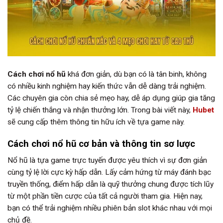
Cách chơi nổ hũ
khá đơn giản, dù bạn có là tân binh, không
có nhiều kinh nghiệm hay kiến thức vẫn dễ dàng trải nghiệm.
Các chuyên gia còn chia sẻ mẹo hay, dễ áp dụng giúp gia tăng
tỷ lệ chiến thắng và nhận thưởng lớn. Trong bài viết này,
Hubet
sẽ cung cấp thêm thông tin hữu ích về tựa game này.
Cách chơi nổ hũ cơ bản và thông tin sơ lược
Nổ hũ là tựa game trực tuyến được yêu thích vì sự đơn giản
cùng tỷ lệ lời cực kỳ hấp dẫn. Lấy cảm hứng từ máy đánh bạc
truyền thống, điểm hấp dẫn là quỹ thưởng chung được tích lũy
từ một phần tiền cược của tất cả người tham gia. Hiện nay,
bạn có thể trải nghiệm nhiều phiên bản slot khác nhau với mọi
chủ đề.