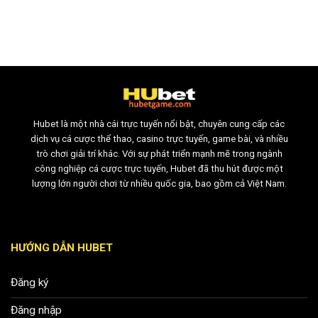
Hubet
là một nhà cái trực tuyến nổi bật, chuyên cung cấp các
dịch vụ cá cược thể thao, casino trực tuyến, game bài, và nhiều
trò chơi giải trí khác. Với sự phát triển mạnh mẽ trong ngành
công nghiệp cá cược trực tuyến, Hubet đã thu hút được một
lượng lớn người chơi từ nhiều quốc gia, bao gồm cả Việt Nam.
HƯỚNG DẪN HUBET
Đăng ký
Đăng nhập