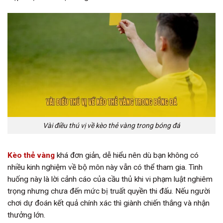
Vài điều thú vị về kèo thẻ vàng trong bóng đá
Kèo thẻ vàng
khá đơn giản, dễ hiểu nên dù bạn không có
nhiều kinh nghiệm về bộ môn này vẫn có thể tham gia. Tình
huống này là lời cảnh cáo của cầu thủ khi vi phạm luật nghiêm
trọng nhưng chưa đến mức bị truất quyền thi đấu. Nếu người
chơi dự đoán kết quả chính xác thì giành chiến thắng và nhận
thưởng lớn.