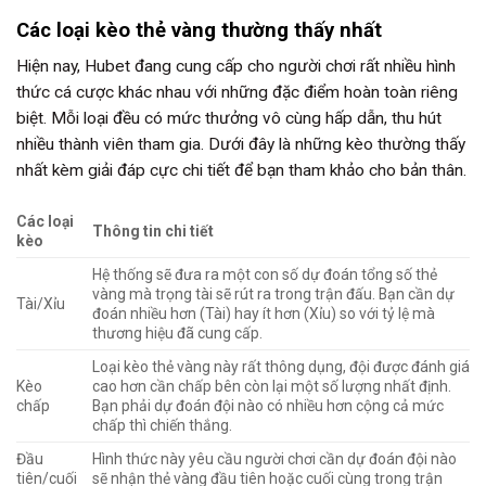
Các loại kèo thẻ vàng thường thấy nhất
Hiện nay, Hubet đang cung cấp cho người chơi rất nhiều hình
thức cá cược khác nhau với những đặc điểm hoàn toàn riêng
biệt. Mỗi loại đều có mức thưởng vô cùng hấp dẫn, thu hút
nhiều thành viên tham gia. Dưới đây là những kèo thường thấy
nhất kèm giải đáp cực chi tiết để bạn tham khảo cho bản thân.
Các loại
Thông tin chi tiết
kèo
Hệ thống sẽ đưa ra một con số dự đoán tổng số thẻ
vàng mà trọng tài sẽ rút ra trong trận đấu. Bạn cần dự
Tài/Xỉu
đoán nhiều hơn (Tài) hay ít hơn (Xỉu) so với tỷ lệ mà
thương hiệu đã cung cấp.
Loại kèo thẻ vàng này rất thông dụng, đội được đánh giá
Kèo
cao hơn cần chấp bên còn lại một số lượng nhất định.
chấp
Bạn phải dự đoán đội nào có nhiều hơn cộng cả mức
chấp thì chiến thắng.
Đầu
Hình thức này yêu cầu người chơi cần dự đoán đội nào
tiên/cuối
sẽ nhận thẻ vàng đầu tiên hoặc cuối cùng trong trận